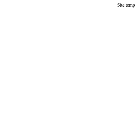
Site temp