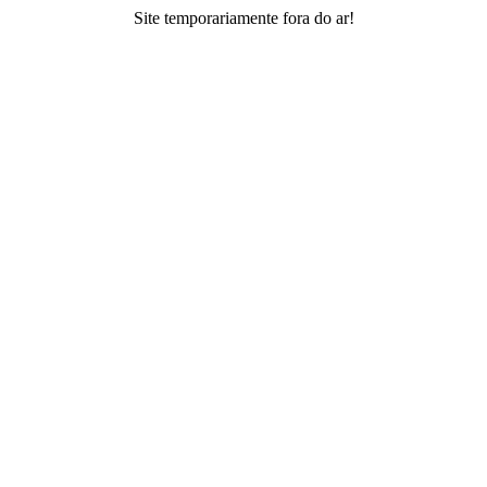
Site temporariamente fora do ar!