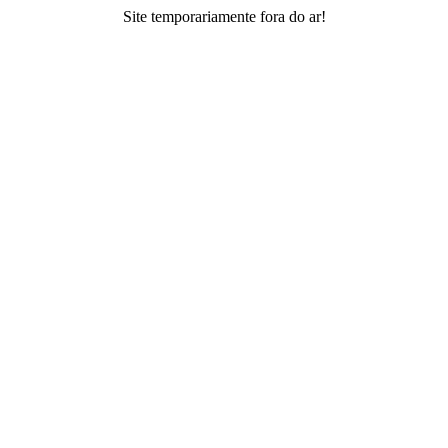
Site temporariamente fora do ar!